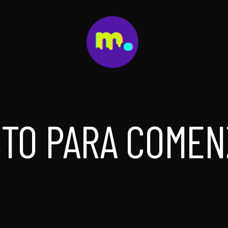
STO PARA COMEN