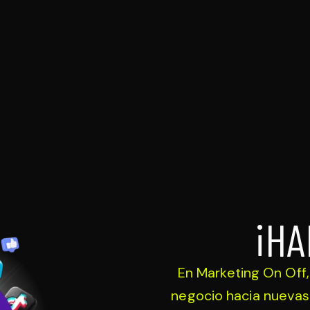
¡HA
En Marketing On Off,
negocio hacia nuevas 