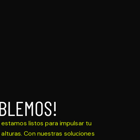
BLEMOS!
 estamos listos para impulsar tu
alturas. Con nuestras soluciones