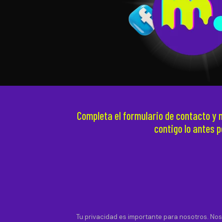
Completa el formulario de contacto y
contigo lo antes p
Tu privacidad es importante para nosotros. N