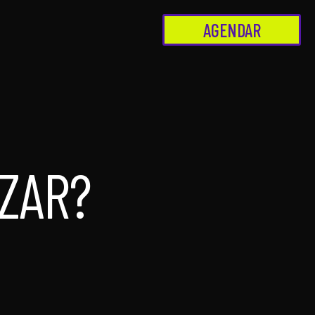
AGENDAR
ZAR?