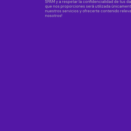
SPAM y a respetar la confidencialidad de tus d
que nos proporciones será utilizada únicament
nuestros servicios y ofrecerte contenido releva
nosotros!