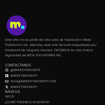
Este sitio no es parte del sitio web de Facebook o Meta
Plataforms Inc. Además, este sitio NO está respaldado por
Facebook de ninguna manera. FACEBOOK es una marca
registrada de META PLATAFORMS INC.
CONTACTANOS
@MARKETINGONOFF
MARKETINGONOFF
HOLA@MARKETINGONOFF.COM
MARKETINGONOFF
NAVEGA
INICIO
¿COMO PODEMOS AYUDARTE?