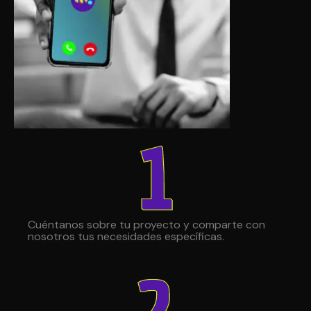
Cuéntanos sobre tu proyecto y comparte con
nosotros tus necesidades específicas.