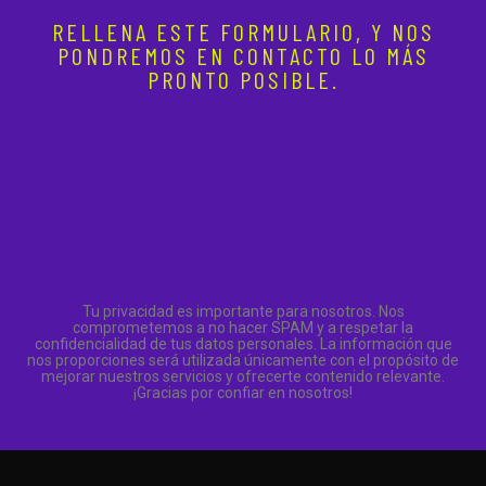
RELLENA ESTE FORMULARIO, Y NOS
PONDREMOS EN CONTACTO LO MÁS
PRONTO POSIBLE.
Tu privacidad es importante para nosotros. Nos
comprometemos a no hacer SPAM y a respetar la
confidencialidad de tus datos personales. La información que
nos proporciones será utilizada únicamente con el propósito de
mejorar nuestros servicios y ofrecerte contenido relevante.
¡Gracias por confiar en nosotros!