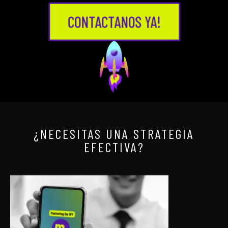
CONTACTANOS YA!
¿NECESITAS UNA STRATEGIA
EFECTIVA?