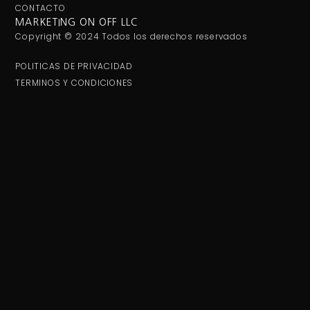
CONTACTO
MARKETING ON OFF LLC
Copyright © 2024 Todos los derechos reservados
POLITICAS DE PRIVACIDAD
TERMINOS Y CONDICIONES