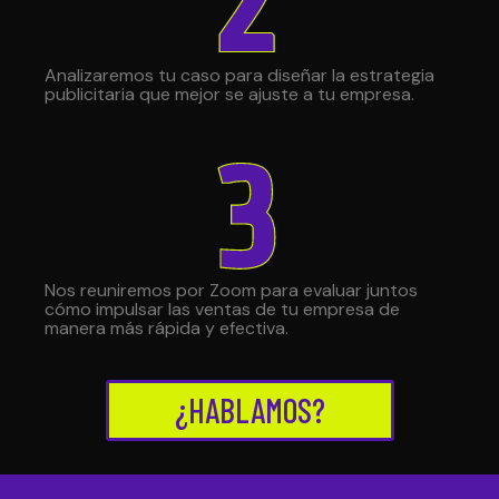
Analizaremos tu caso para diseñar la estrategia
publicitaria que mejor se ajuste a tu empresa.
Nos reuniremos por Zoom para evaluar juntos
cómo impulsar las ventas de tu empresa de
manera más rápida y efectiva.
¿HABLAMOS?