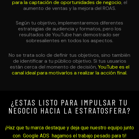
para la captación de oportunidades de negocio
, el
aumento de ventas y la mejora del ROAS.
Según tu objetivo, implementaremos diferentes
estrategias de audiencia y formatos, pero los
resultados de YouTube han demostrado ser
sobresalientes en todos los aspectos.
No se trata solo de definir tus objetivos, sino también
de identificar a tu público objetivo. Si tus usuarios
están cerca del momento de decisión,
YouTube es el
canal ideal para motivarlos a realizar la acción final.
¿ESTAS LISTO PARA IMPULSAR TU
NEGOCIO HACIA LA ESTRATOSFERA?
¡Haz que tu marca destaque y deja que nuestro equipo junto
con Google ADS hagamos el trabajo pesado para ti!