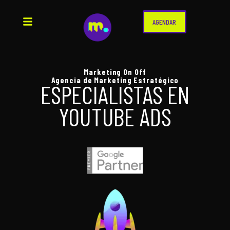
AGENDAR
Marketing On Off
Agencia de Marketing Estratégico
ESPECIALISTAS EN
YOUTUBE ADS