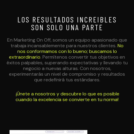
LOS RESULTADOS INCREIBLES
SON SOLO UNA PARTE
En Marketing On Off, somos un equipo apasionado que
trabaja incansablemente para nuestros clientes.
No
nos conformamos con lo bueno; buscamos lo
extraordinario
. Permítenos convertir tus objetivos en
éxitos palpables, superando expectativas y llevando tu
negocio a nuevas alturas. Con nosotros,
experimentarás un nivel de compromiso y resultados
que redefinirá tus estándares.
¡Únete a nosotros y descubre lo que es posible
cuando la excelencia se convierte en tu norma!